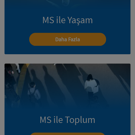
MS ile Yaşam
Daha Fazla
MS ile Toplum