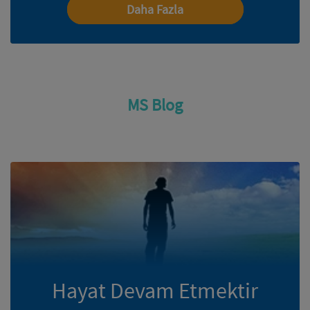
Daha Fazla
MS Blog
Hayat Devam Etmektir