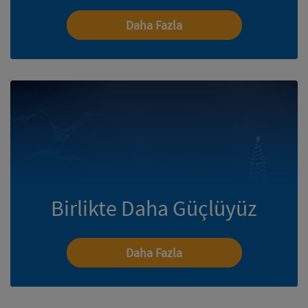
Daha Fazla
Birlikte Daha Güçlüyüz
Daha Fazla