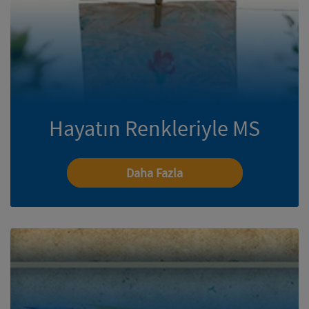
Hayatın Renkleriyle MS
Daha Fazla