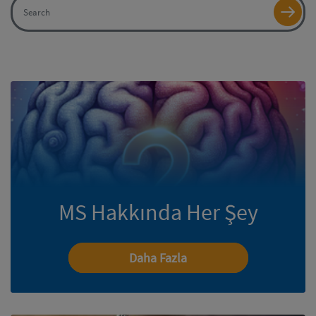
MS Hakkında Her Şey
Daha Fazla