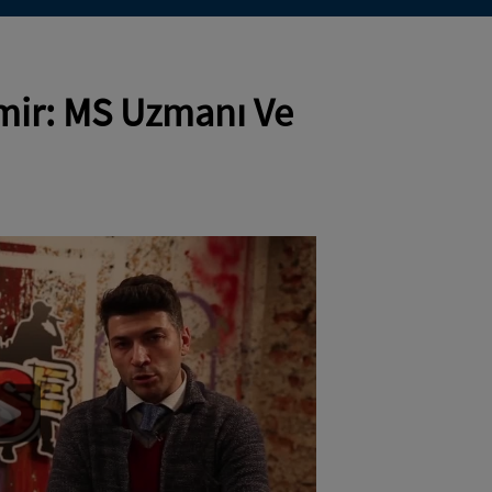
mir: MS Uzmanı Ve