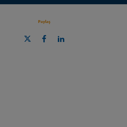
Paylaş