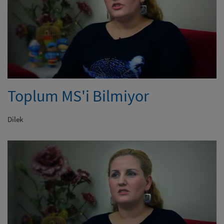
Toplum MS'i Bilmiyor
Dilek