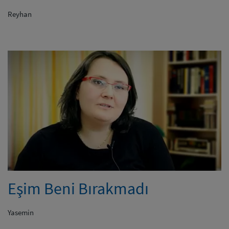
Reyhan
Eşim Beni Bırakmadı
Yasemin