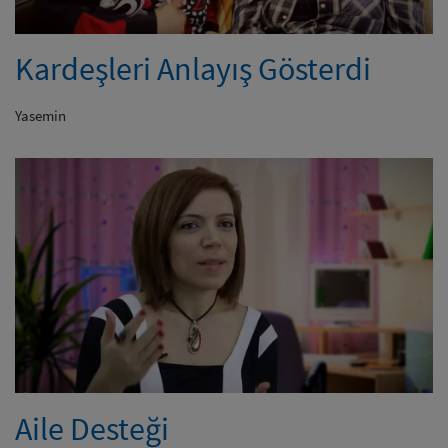
Kardeşleri Anlayış Gösterdi
Yasemin
Aile Desteği