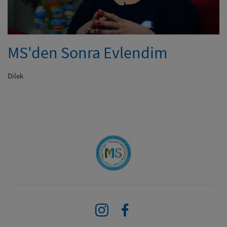
MS'den Sonra Evlendim
Dilek
Instagram
Facebook