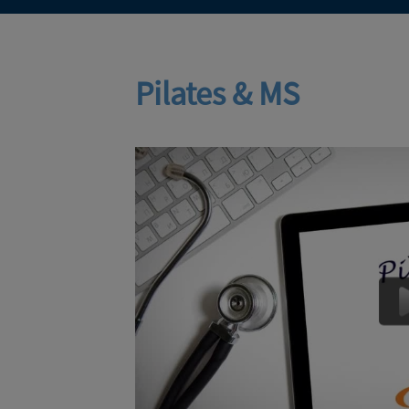
Pilates & MS