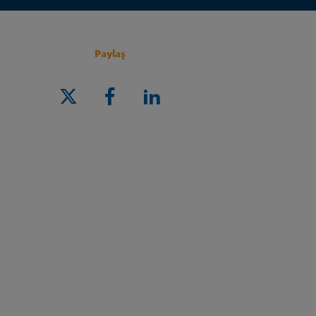
Paylaş