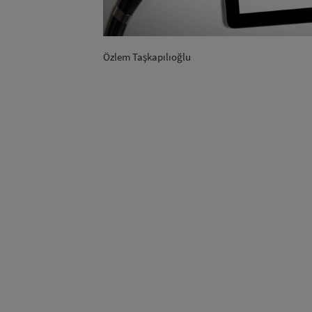
Özlem Taşkapılıoğlu