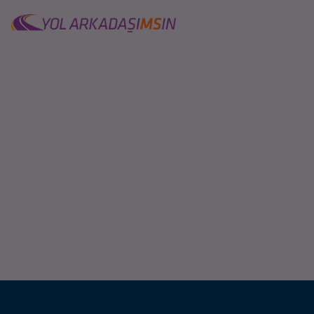
Site Logo